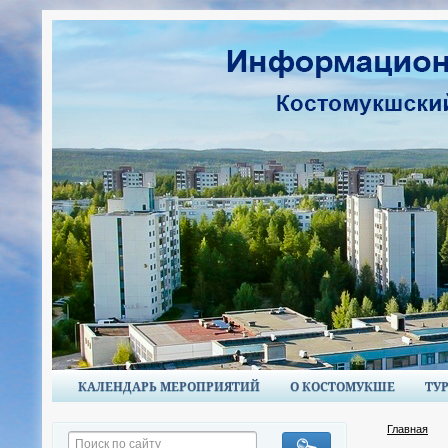
КАЛЕНДАРЬ МЕРОПРИЯТИЙ
О КОСТОМУКШЕ
ТУ
Главная