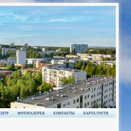
ЕНТР
ФОТОГАЛЕРЕЯ
КОНТАКТЫ
КАРТА ГОСТЯ