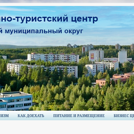
РИЗМ
КАК ДОЕХАТЬ
ПИТАНИЕ И РАЗМЕЩЕНИЕ
БИЗНЕС Ц