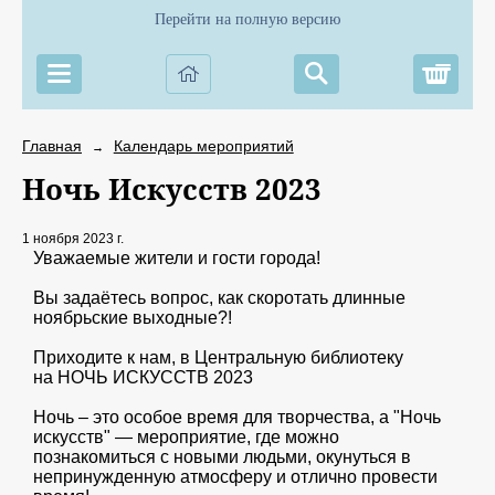
Перейти на полную версию
Корз
Главная
Календарь мероприятий
→
Ночь Искусств 2023
1 ноября 2023 г.
Уважаемые жители и гости города!
Вы задаётесь вопрос, как скоротать длинные
ноябрьские выходные?!
Приходите к нам, в Центральную библиотеку
на НОЧЬ ИСКУССТВ 2023
Ночь – это особое время для творчества, а "Ночь
искусств" — мероприятие, где можно
познакомиться с новыми людьми, окунуться в
непринужденную атмосферу и отлично провести