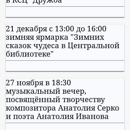
21 декабря с 13:00 до 16:00
зимняя ярмарка "Зимних
сказок чудеса в Центральной
библиотеке"
27 ноября в 18:30
музыкальный вечер,
посвящённый творчеству
композитора Анатолия Серко
и поэта Анатолия Иванова