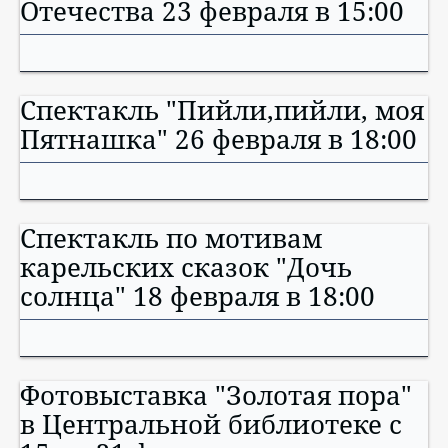
Отечества 23 февраля в 15:00
Спектакль "Пийли,пийли, моя
Пятнашка" 26 февраля в 18:00
Спектакль по мотивам
карельских сказок "Дочь
солнца" 18 февраля в 18:00
Фотовыставка "Золотая пора"
в Центральной библиотеке с