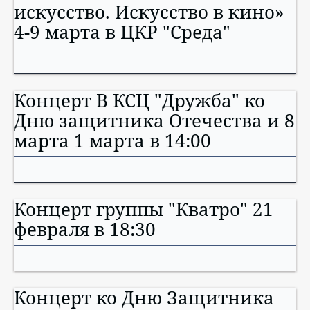
искусство. Искусство в кино»
4-9 марта в ЦКР "Среда"
Концерт В КСЦ "Дружба" ко
Дню защитника Отечества и 8
марта 1 марта в 14:00
Концерт группы "Кватро" 21
февраля в 18:30
Концерт ко Дню Защитника