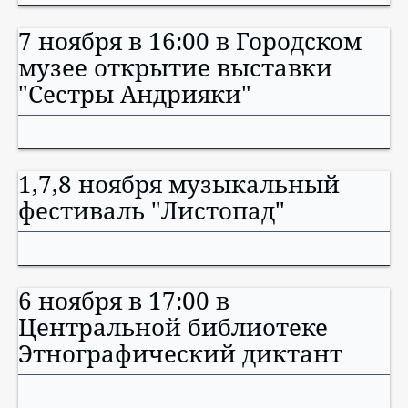
7 ноября в 16:00 в Городском
музее открытие выставки
"Сестры Андрияки"
1,7,8 ноября музыкальный
фестиваль "Листопад"
6 ноября в 17:00 в
Центральной библиотеке
Этнографический диктант