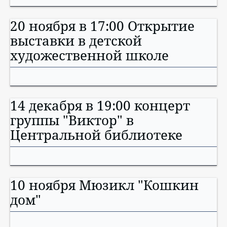
20 ноября в 17:00 Открытие
выставки в детской
художественной школе
14 декабря в 19:00 концерт
группы "Виктор" в
Центральной библиотеке
10 ноября Мюзикл "Кошкин
дом"