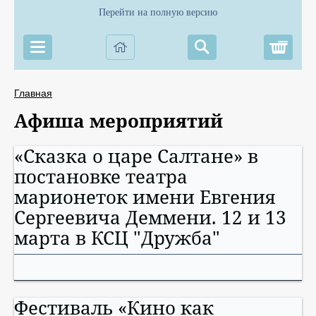
Перейти на полную версию
Корз
Главная
Афиша мероприятий
«Сказка о царе Салтане» в
постановке театра
марионеток имени Евгения
Сергеевича Деммени. 12 и 13
марта в КСЦ "Дружба"
Фестиваль «Кино как