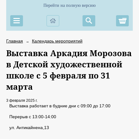
Перейти на полную версию
Корз
Главная
Календарь мероприятий
→
Выставка Аркадия Морозова
в Детской художественной
школе с 5 февраля по 31
марта
3 февраля 2025 г.
Выставка работает в будние дни с 09:00 до 17:00
Перерыв с 13:00-14:00
ул. Антикайнена,13