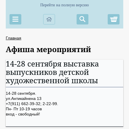
Перейти на полную версию
Корз
Главная
Афиша мероприятий
14-28 сентября выставка
выпускников детской
художественной школы
14-28 сентября.
ул.Антикайнена 13
+7(911) 662-39-32; 2-22-99.
Пн- Пт 10-19 часов
вход - свободный!