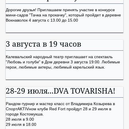
Дорогие друзья! Приглашаем принять участие в конкурсе
мини-садов "Тачка на прокачку", который пройдет в деревне
Вокнаволок 4 августа с 13.00 до 15.00
3 августа в 19 часов
Калевальский народный театр приглашает на спектакль
"Любовь и голуби" в Дом деревни 3 августа 19:00. Любимые
герои, любимые актеры, любимый карельский язык.
28-29 июля...DVA TOVARISHA!
Рандом-турнир и мастер класс от Владимира Козырева в
СпортAKTIVном клубе Red Fort пройдут 28 и 29 июля в
городе Костомукша.
28 июля в 9.00
29 июля в 18.00