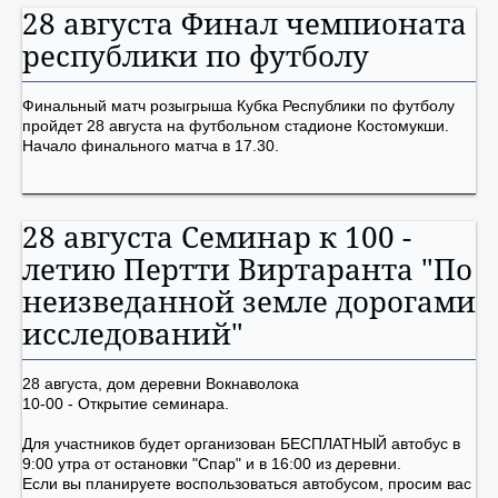
28 августа Финал чемпионата
республики по футболу
Финальный матч розыгрыша Кубка Республики по футболу
пройдет 28 августа на футбольном стадионе Костомукши.
Начало финального матча в 17.30.
28 августа Семинар к 100 -
летию Пертти Виртаранта "По
неизведанной земле дорогами
исследований"
28 августа, дом деревни Вокнаволока
10-00 - Открытие семинара.
Для участников будет организован БЕСПЛАТНЫЙ автобус в
9:00 утра от остановки "Спар" и в 16:00 из деревни.
Если вы планируете воспользоваться автобусом, просим вас