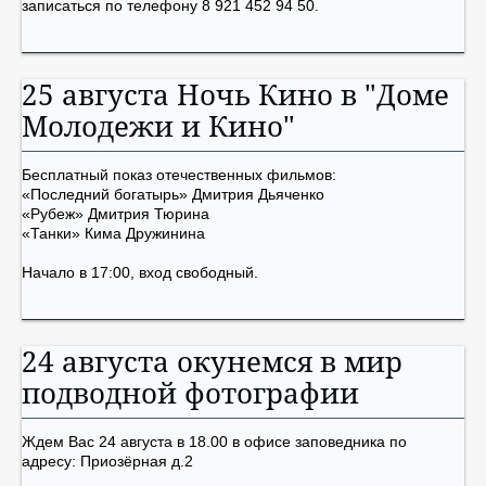
записаться по телефону 8 921 452 94 50.
25 августа Ночь Кино в "Доме
Молодежи и Кино"
Бесплатный показ отечественных фильмов:
«Последний богатырь» Дмитрия Дьяченко
«Рубеж» Дмитрия Тюрина
«Танки» Кима Дружинина
Начало в 17:00, вход свободный.
24 августа окунемся в мир
подводной фотографии
Ждем Вас 24 августа в 18.00 в офисе заповедника по
адресу: Приозёрная д.2