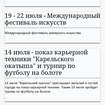
19 - 22 июля - Международный
фестиваль искусств
Международный фестиваль камерного искусства
14 июля - показ карьерной
техники "Карельского
окатыша" и турнир по
футболу на болоте
14 июля "Карельский окатыш" приглашает жителей и гостей
города на показ карьерной техники. Также 14 июля пройдет
турнир по футболу на болоте.