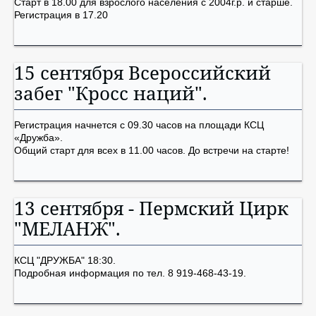
Старт в 18.00 для взрослого населения с 2004г.р. и старше.
Регистрация в 17.20
15 сентября Всероссийский
забег "Кросс наций".
Регистрация начнется с 09.30 часов на площади КСЦ
«Дружба».
Общий старт для всех в 11.00 часов. До встречи на старте!
13 сентября - Пермский Цирк
"МЕЛАНЖ".
КСЦ "ДРУЖБА" 18:30.
Подробная информация по тел. 8 919-468-43-19.