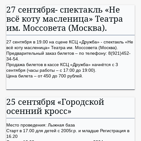
27 сентября- спектакль «Не
всё коту масленица» Театра
им. Моссовета (Москва).
27 сентября в 19.00 на сцене КСЦ «Дружба» - спектакль «Не
всё коту масленица» Театра им. Моссовета (Москва).
Предварительный заказ билетов – по телефону: 8(921)452-
34-54.
Продажа билетов в кассе КСЦ «Дружба» начнётся с 3
сентября (часы работы – с 17:00 до 19:00).
Цена билета – от 450 до 700 рублей.
25 сентября «Городской
осенний кросс»
Место проведения: Лыжная база
Старт в 17.00 для детей с 2005г.р. и младше Регистрация в
16.20