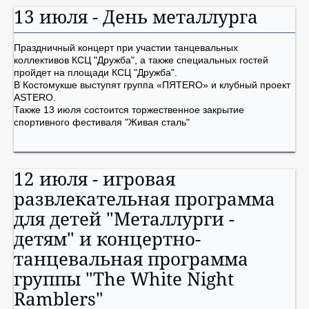
13 июля - День металлурга
Праздничный концерт при участии танцевальных
коллективов КСЦ "Дружба", а также специальных гостей
пройдет на площади КСЦ "Дружба".
В Костомукше выступят группа «ПЯТЕRО» и клубный проект
ASTERO.
Также 13 июля состоится торжественное закрытие
спортивного фестиваля "Живая сталь"
12 июля - игровая
развлекательная программа
для детей "Металлурги -
детям" и концертно-
танцевальная программа
группы "The White Night
Ramblers"