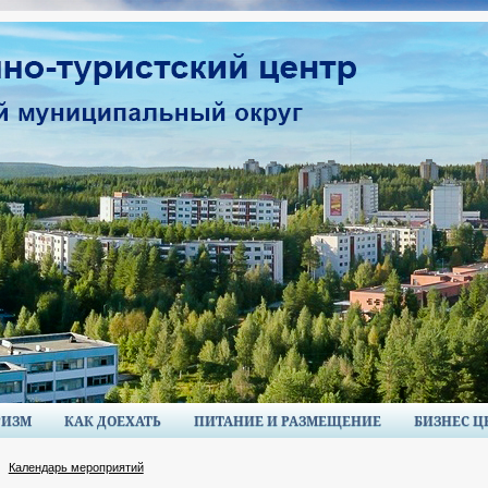
РИЗМ
КАК ДОЕХАТЬ
ПИТАНИЕ И РАЗМЕЩЕНИЕ
БИЗНЕС Ц
Календарь мероприятий