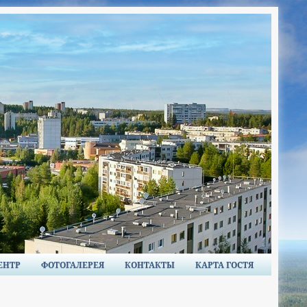
ЕНТР
ФОТОГАЛЕРЕЯ
КОНТАКТЫ
КАРТА ГОСТЯ