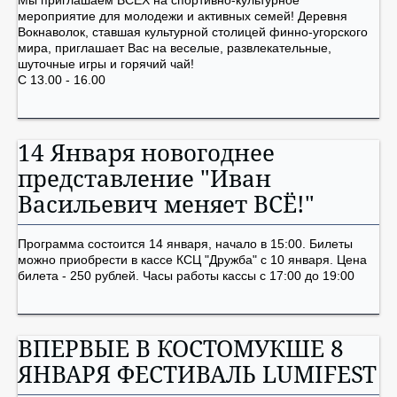
Мы приглашаем ВСЕХ на спортивно-культурное
мероприятие для молодежи и активных семей! Деревня
Вокнаволок, ставшая культурной столицей финно-угорского
мира, приглашает Вас на веселые, развлекательные,
шуточные игры и горячий чай!
С 13.00 - 16.00
14 Января новогоднее
представление "Иван
Васильевич меняет ВСЁ!"
Программа состоится 14 января, начало в 15:00. Билеты
можно приобрести в кассе КСЦ "Дружба" с 10 января. Цена
билета - 250 рублей. Часы работы кассы с 17:00 до 19:00
ВПЕРВЫЕ В КОСТОМУКШЕ 8
ЯНВАРЯ ФЕСТИВАЛЬ LUMIFEST