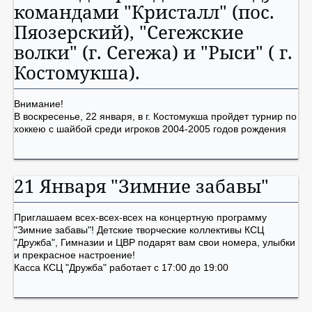
командами "Кристалл" (пос.
Пяозерский), "Сегежские
волки" (г. Сегежа) и "Рыси" ( г.
Костомукша).
Внимание!
В воскресенье, 22 января, в г. Костомукша пройдет турнир по
хоккею с шайбой среди игроков 2004-2005 годов рождения
21 Января "Зимние забавы"
Приглашаем всех-всех-всех на концертную программу
"Зимние забавы"! Детские творческие коллективы КСЦ
"Дружба", Гимназии и ЦВР подарят вам свои номера, улыбки
и прекрасное настроение!
Касса КСЦ "Дружба" работает с 17:00 до 19:00