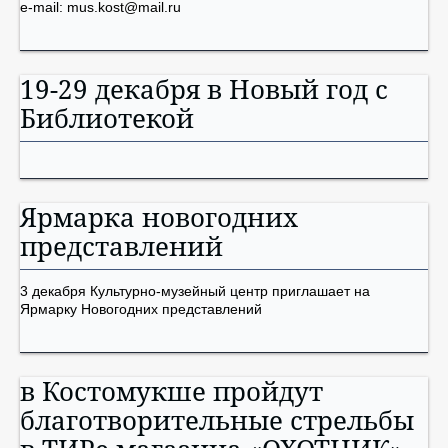
e-mail: mus.kost@mail.ru
19-29 декабря в Новый год с
Библиотекой
Ярмарка новогодних
представлений
3 декабря Культурно-музейный центр приглашает на
Ярмарку Новогодних представлений
в Костомукше пройдут
благотворительные стрельбы