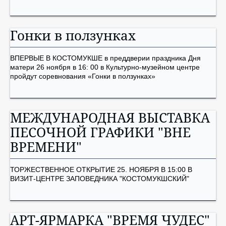
Гонки в ползунках
ВПЕРВЫЕ В КОСТОМУКШЕ в преддверии праздника Дня
матери 26 ноября в 16: 00 в Культурно-музейном центре
пройдут соревнования «Гонки в ползунках»
МЕЖДУНАРОДНАЯ ВЫСТАВКА
ПЕСОЧНОЙ ГРАФИКИ "ВНЕ
ВРЕМЕНИ"
ТОРЖЕСТВЕННОЕ ОТКРЫТИЕ 25. НОЯБРЯ В 15:00 В
ВИЗИТ-ЦЕНТРЕ ЗАПОВЕДНИКА "КОСТОМУКШСКИЙ"
АРТ-ЯРМАРКА "ВРЕМЯ ЧУДЕС"