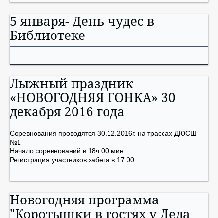
5 января- День чудес в
Библиотеке
Лыжный праздник
«НОВОГОДНЯЯ ГОНКА» 30
декабря 2016 года
Соревнования проводятся 30.12.2016г. на трассах ДЮСШ
№1
Начало соревнований в 18ч 00 мин.
Регистрация участников забега в 17.00
Новогодняя программа
"Коротышки в гостях у Деда