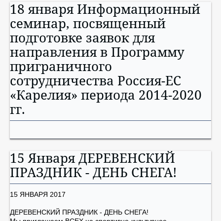
18 января Информационный
семинар, посвященный
подготовке заявок для
направления в Программу
приграничного
сотрудничества Россия-ЕС
«Карелия» периода 2014-2020
гг.
15 Января ДЕРЕВЕНСКИЙ
ПРАЗДНИК - ДЕНЬ СНЕГА!
15 ЯНВАРЯ 2017
ДЕРЕВЕНСКИЙ ПРАЗДНИК - ДЕНЬ СНЕГА!