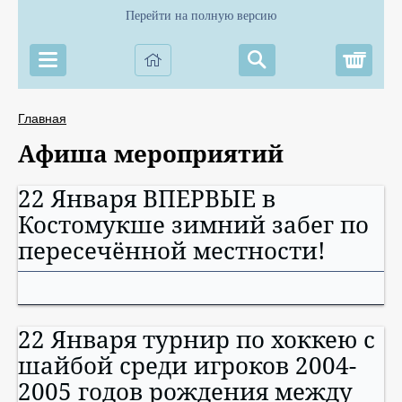
Перейти на полную версию
Корз
Главная
Афиша мероприятий
22 Января ВПЕРВЫЕ в
Костомукше зимний забег по
пересечённой местности!
22 Января турнир по хоккею с
шайбой среди игроков 2004-
2005 годов рождения между