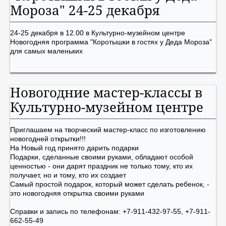
Мороза" 24-25 декабря
24-25 декабря в 12.00 в Культурно-музейном центре
Новогодняя программа "Коротышки в гостях у Деда Мороза"
для самых маленьких
Новогодние мастер-классы в
Культурно-музейном центре
Приглашаем на творческий мастер-класс по изготовлению
новогодней открытки!!!
На Новый год принято дарить подарки
Подарки, сделанные своими руками, обладают особой
ценностью - они дарят праздник не только тому, кто их
получает, но и тому, кто их создает
Самый простой подарок, который может сделать ребенок, -
это новогодняя открытка своими руками
Справки и запись по телефонам: +7-911-432-97-55, +7-911-
662-55-49