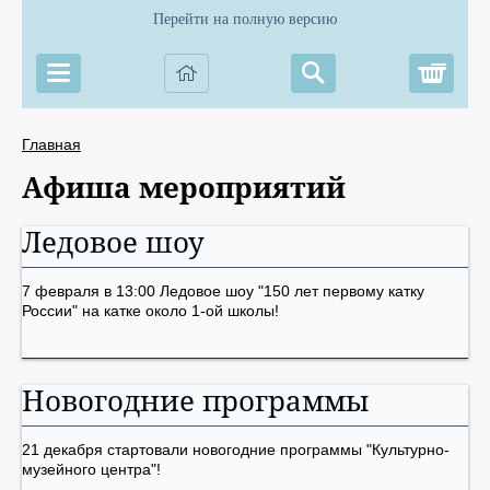
Перейти на полную версию
Корз
Главная
Афиша мероприятий
Ледовое шоу
7 февраля в 13:00 Ледовое шоу "150 лет первому катку
России" на катке около 1-ой школы!
Новогодние программы
21 декабря стартовали новогодние программы "Культурно-
музейного центра"!