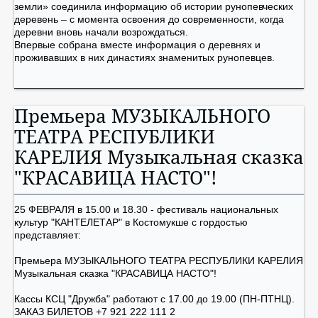
земли» соединила информацию об истории рунопевческих
деревень – с момента освоения до современности, когда
деревни вновь начали возрождаться.
Впервые собрана вместе информация о деревнях и
проживавших в них династиях знаменитых рунопевцев.
Премьера МУЗЫКАЛЬНОГО
ТЕАТРА РЕСПУБЛИКИ
КАРЕЛИЯ Музыкальная сказка
"КРАСАВИЦА НАСТО"!
25 ФЕВРАЛЯ в 15.00 и 18.30 - фестиваль национальных
культур "КАНТЕЛЕТАР" в Костомукше с гордостью
представляет:
Премьера МУЗЫКАЛЬНОГО ТЕАТРА РЕСПУБЛИКИ КАРЕЛИЯ
Музыкальная сказка "КРАСАВИЦА НАСТО"!
Кассы КСЦ "Дружба" работают с 17.00 до 19.00 (ПН-ПТНЦ).
ЗАКАЗ БИЛЕТОВ +7 921 222 111 2