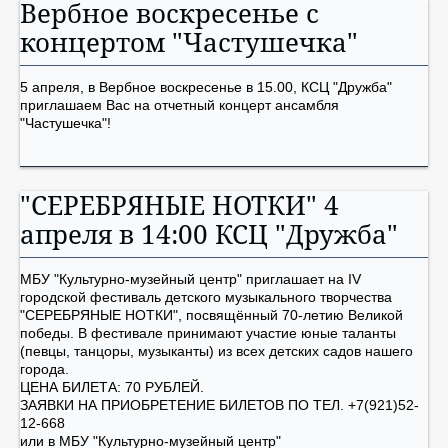
Вербное воскресенье с
концертом "Частушечка"
5 апреля, в Вербное воскресенье в 15.00, КСЦ "Дружба"
приглашаем Вас на отчетный концерт ансамбля
"Частушечка"!
"СЕРЕБРЯНЫЕ НОТКИ" 4
апреля в 14:00 КСЦ "Дружба"
МБУ "Культурно-музейный центр" приглашает на IV
городской фестиваль детского музыкального творчества
"СЕРЕБРЯНЫЕ НОТКИ", посвящённый 70-летию Великой
победы. В фестивале принимают участие юные таланты
(певцы, танцоры, музыканты) из всех детских садов нашего
города.
ЦЕНА БИЛЕТА: 70 РУБЛЕЙ.
ЗАЯВКИ НА ПРИОБРЕТЕНИЕ БИЛЕТОВ ПО ТЕЛ. +7(921)52-
12-668
или в МБУ "Культурно-музейный центр"