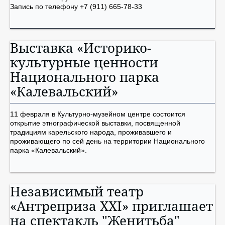
Запись по телефону +7 (911) 665-78-33
Выставка «Историко-
культурные ценности
Национального парка
«Калевальский»
11 февраля в Культурно-музейном центре состоится
открытие этнографической выставки, посвященной
традициям карельского народа, проживавшего и
проживающего по сей день на территории Национального
парка «Калевальский».
Независимый театр
«Антреприза ХХI» приглашает
на спектакль "Женитьба"