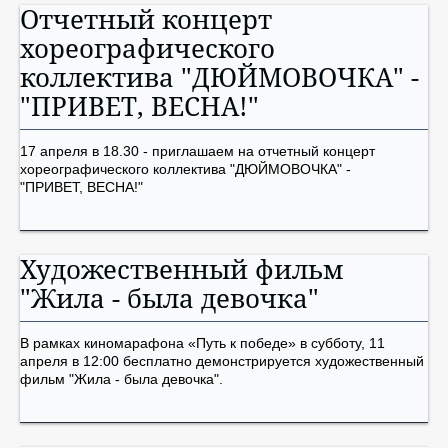
Отчетный концерт
хореографического
коллектива "ДЮЙМОВОЧКА" -
"ПРИВЕТ, ВЕСНА!"
17 апреля в 18.30 - приглашаем на отчетный концерт
хореографического коллектива "ДЮЙМОВОЧКА" -
"ПРИВЕТ, ВЕСНА!"
Художественный фильм
"Жила - была девочка"
В рамках киномарафона «Путь к победе» в субботу, 11
апреля в 12:00 бесплатно демонстрируется художественный
фильм "Жила - была девочка".