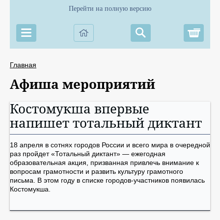
Перейти на полную версию
Корз
Главная
Афиша мероприятий
Костомукша впервые
напишет тотальный диктант
18 апреля в сотнях городов России и всего мира в очередной
раз пройдет «Тотальный диктант» — ежегодная
образовательная акция, призванная привлечь внимание к
вопросам грамотности и развить культуру грамотного
письма. В этом году в списке городов-участников появилась
Костомукша.