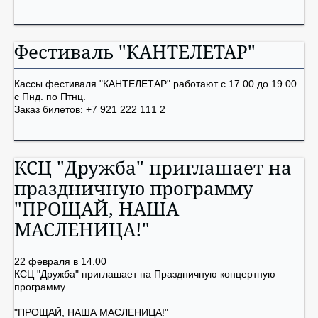
Фестиваль "КАНТЕЛЕТАР"
Кассы фестиваля "КАНТЕЛЕТАР" работают с 17.00 до 19.00
с Пнд. по Птнц.
Заказ билетов: +7 921 222 111 2
КСЦ "Дружба" приглашает на
праздничную программу
"ПРОЩАЙ, НАША
МАСЛЕНИЦА!"
22 февраля в 14.00
КСЦ "Дружба" приглашает на Праздничную концертную
программу
"ПРОЩАЙ, НАША МАСЛЕНИЦА!"