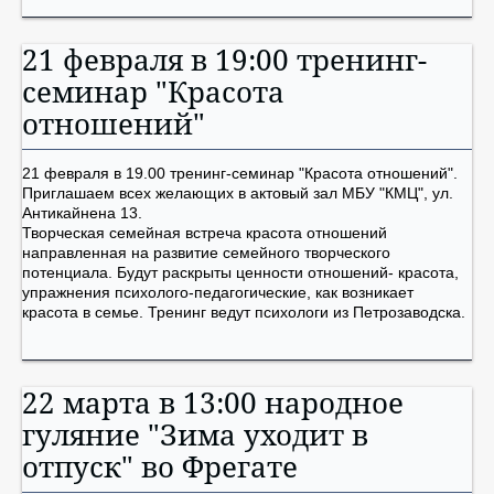
21 февраля в 19:00 тренинг-
семинар "Красота
отношений"
21 февраля в 19.00 тренинг-семинар "Красота отношений".
Приглашаем всех желающих в актовый зал МБУ "КМЦ", ул.
Антикайнена 13.
Творческая семейная встреча красота отношений
направленная на развитие семейного творческого
потенциала. Будут раскрыты ценности отношений- красота,
упражнения психолого-педагогические, как возникает
красота в семье. Тренинг ведут психологи из Петрозаводска.
22 марта в 13:00 народное
гуляние "Зима уходит в
отпуск" во Фрегате