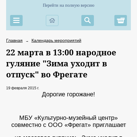
Перейти на полную версию
Корз
Главная
Календарь мероприятий
→
22 марта в 13:00 народное
гуляние "Зима уходит в
отпуск" во Фрегате
19 февраля 2015 г.
Дорогие горожане!
МБУ «Культурно-музейный центр»
совместно с ООО «Фрегат» приглашает