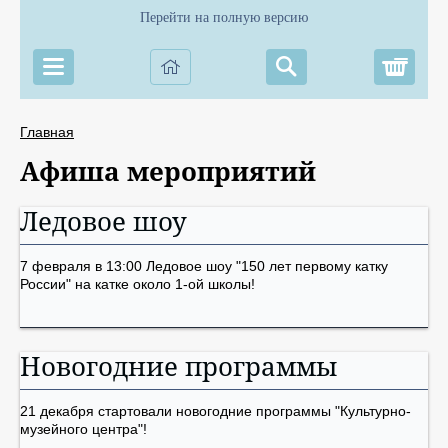
Перейти на полную версию
Корз
Главная
Афиша мероприятий
Ледовое шоу
7 февраля в 13:00 Ледовое шоу "150 лет первому катку
России" на катке около 1-ой школы!
Новогодние программы
21 декабря стартовали новогодние программы "Культурно-
музейного центра"!