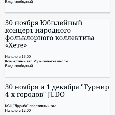
Вход свободный
30 ноября Юбилейный
концерт народного
фольклорного коллектива
«Хете»
Начало в 16.00
Концертный зал Музыкальной школы
Вход свободный
30 ноября и 1 декабря "Турнир
4-х городов" JUDO
КСЦ "Дружба" спортивный зал
Начало в 12:00