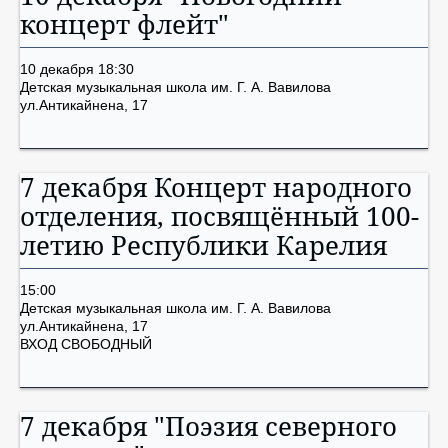
концерт флейт"
10 декабря 18:30
Детская музыкальная школа им. Г. А. Вавилова
ул.Антикайнена, 17
7 декабря Концерт народного
отделения, посвящённый 100-
летию Республики Карелия
15:00
Детская музыкальная школа им. Г. А. Вавилова
ул.Антикайнена, 17
ВХОД СВОБОДНЫЙ
7 декабря "Поэзия северного