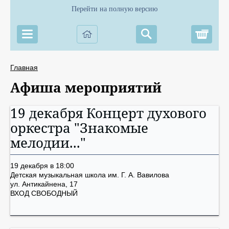
Перейти на полную версию
Корз
Главная
Афиша мероприятий
19 декабря Концерт духового
оркестра "Знакомые
мелодии..."
19 декабря в 18:00
Детская музыкальная школа им. Г. А. Вавилова
ул. Антикайнена, 17
ВХОД СВОБОДНЫЙ