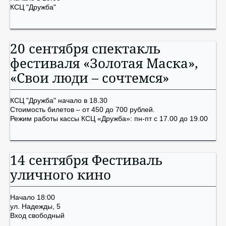
КСЦ "Дружба"
20 сентября спектакль
фестиваля «Золотая Маска»,
«Свои люди – сочтемся»
КСЦ "Дружба" начало в 18.30
Стоимость билетов – от 450 до 700 рублей.
Режим работы кассы КСЦ «Дружба»: пн-пт с 17.00 до 19.00
14 сентября Фестиваль
уличного кино
Начало 18:00
ул. Надежды, 5
Вход свободный