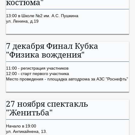
костюма"
13:00 в Школе №2 им. А.С. Пушкина
ул. Ленина, д.19
7 декабря Финал Кубка
"Физика вождения"
11:00 - регистрация участников
12:00 - старт первого участника
Место проведения - площадка автодрома за АЗС "Роснефть"
27 ноября спектакль
"Женитьба"
Начало в 19:00
ул. Антикайнена, 13.