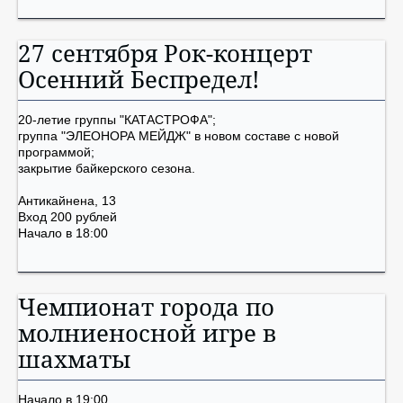
27 сентября Рок-концерт
Осенний Беспредел!
20-летие группы "КАТАСТРОФА";
группа "ЭЛЕОНОРА МЕЙДЖ" в новом составе с новой
программой;
закрытие байкерского сезона.
Антикайнена, 13
Вход 200 рублей
Начало в 18:00
Чемпионат города по
молниеносной игре в
шахматы
Начало в 19:00