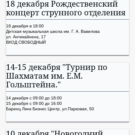
18 декабря Рождественский
концерт струнного отделения
18 декабря в 18:00
Детская музыкальная школа им. Г. А. Вавилова
ул. Антикайнена, 17
ВХОД СВОБОДНЫЙ
14-15 декабря "Турнир по
Шахматам им. Е.М.
Гольштейна."
14 декабря с 09:00 до 18:00
15 декабря с 09:00 до 16:00
Баренц Линк Бизнес Центр, ул.Парковая, 50
10 декабря "Новогодний