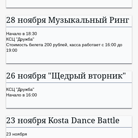
28 ноября Музыкальный Ринг
Начало в 18:30
КСЦ "Дружба"
Стоимость билета 200 рублей, касса работает с 16:00 до
19:00
26 ноября "Щедрый вторник"
КСЦ "Дружба"
Начало в 16:00
23 ноября Kosta Dance Battle
23 ноября