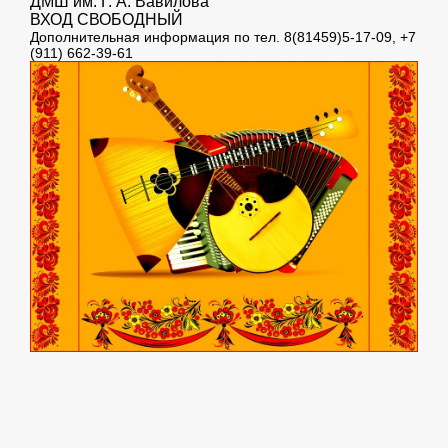
ДМШ им. Г. А. Вавилова
ВХОД СВОБОДНЫЙ
Дополнительная информация по тел. 8(81459)5-17-09, +7
(911) 662-39-61