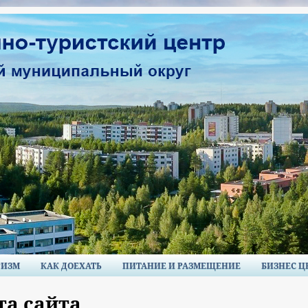
РИЗМ
КАК ДОЕХАТЬ
ПИТАНИЕ И РАЗМЕЩЕНИЕ
БИЗНЕС Ц
та сайта