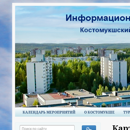
КАЛЕНДАРЬ МЕРОПРИЯТИЙ
О КОСТОМУКШЕ
ТУ
Кар