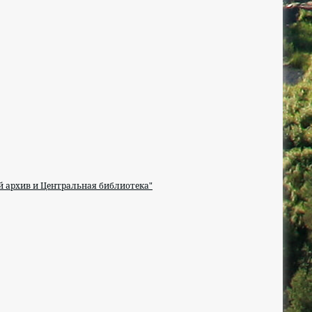
архив и Центральная библиотека"