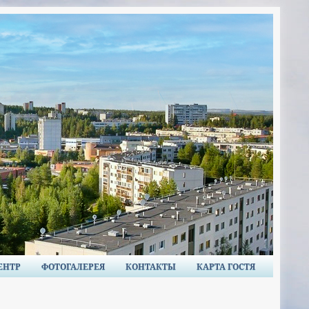
ЕНТР
ФОТОГАЛЕРЕЯ
КОНТАКТЫ
КАРТА ГОСТЯ