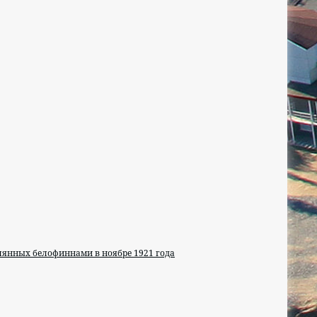
лянных белофиннами в ноябре 1921 года