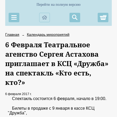
Перейти на полную версию
Корз
Главная
Календарь мероприятий
→
6 Февраля Театральное
агенство Сергея Астахова
приглашает в КСЦ «Дружба»
на спектакль «Кто есть,
кто?»
6 февраля 2017 г.
Спектакль состоится 6 февраля, начало в 19:00.
Билеты в продаже с 9 января в кассе КСЦ
"Дружба",