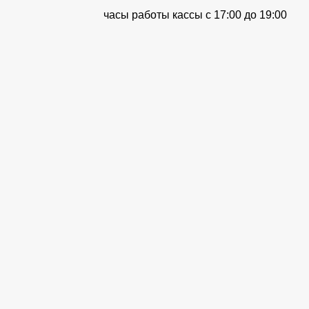
часы работы кассы с 17:00 до 19:00