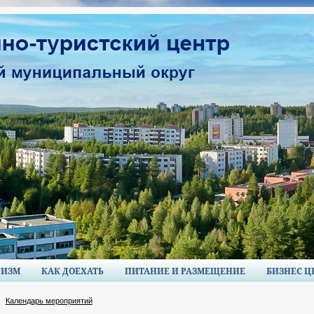
РИЗМ
КАК ДОЕХАТЬ
ПИТАНИЕ И РАЗМЕЩЕНИЕ
БИЗНЕС Ц
Календарь мероприятий