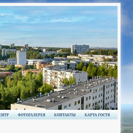
ЕНТР
ФОТОГАЛЕРЕЯ
КОНТАКТЫ
КАРТА ГОСТЯ