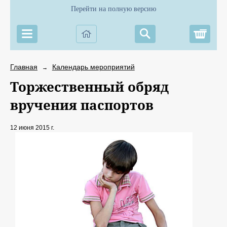
Перейти на полную версию
Корз
Главная
Календарь мероприятий
→
Торжественный обряд
вручения паспортов
12 июня 2015 г.