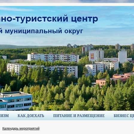
РИЗМ
КАК ДОЕХАТЬ
ПИТАНИЕ И РАЗМЕЩЕНИЕ
БИЗНЕС Ц
Календарь мероприятий