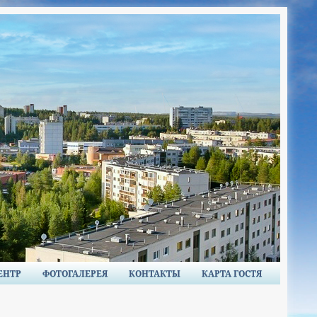
ЕНТР
ФОТОГАЛЕРЕЯ
КОНТАКТЫ
КАРТА ГОСТЯ