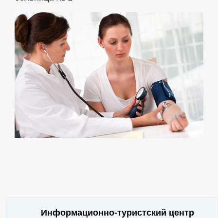
Информационно-туристский центр