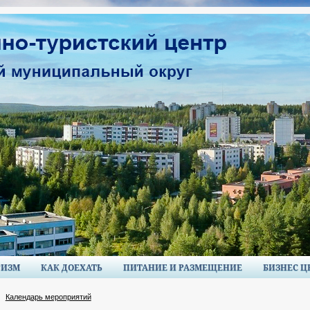
РИЗМ
КАК ДОЕХАТЬ
ПИТАНИЕ И РАЗМЕЩЕНИЕ
БИЗНЕС Ц
Календарь мероприятий