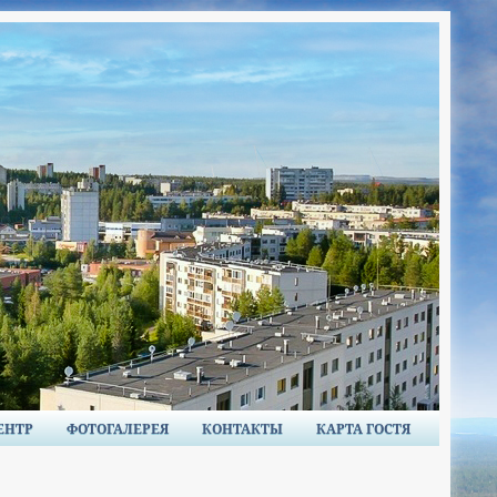
ЕНТР
ФОТОГАЛЕРЕЯ
КОНТАКТЫ
КАРТА ГОСТЯ