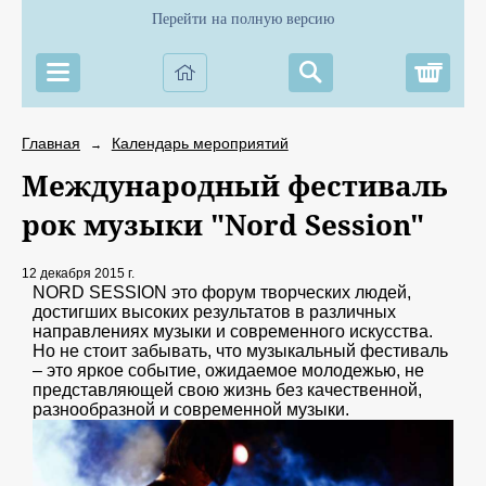
Перейти на полную версию
Корз
Главная
Календарь мероприятий
→
Международный фестиваль
рок музыки "Nord Session"
12 декабря 2015 г.
NORD SESSION это форум творческих людей,
достигших высоких результатов в различных
направлениях музыки и современного искусства.
Но не стоит забывать, что музыкальный фестиваль
– это яркое событие, ожидаемое молодежью, не
представляющей свою жизнь без качественной,
разнообразной и современной музыки.