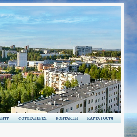
ЕНТР
ФОТОГАЛЕРЕЯ
КОНТАКТЫ
КАРТА ГОСТЯ