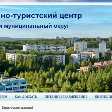
РИЗМ
КАК ДОЕХАТЬ
ПИТАНИЕ И РАЗМЕЩЕНИЕ
БИЗНЕС Ц
Календарь мероприятий