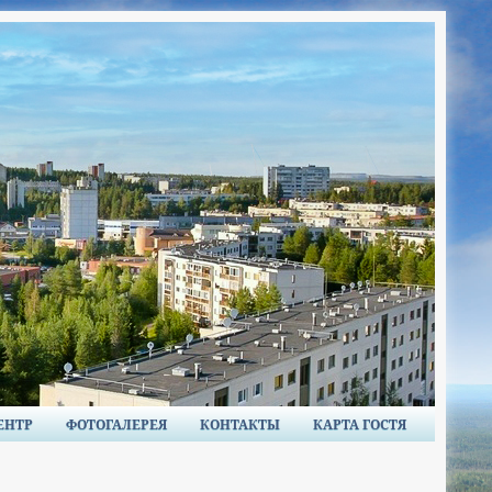
ЕНТР
ФОТОГАЛЕРЕЯ
КОНТАКТЫ
КАРТА ГОСТЯ