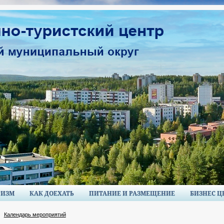
РИЗМ
КАК ДОЕХАТЬ
ПИТАНИЕ И РАЗМЕЩЕНИЕ
БИЗНЕС Ц
Календарь мероприятий