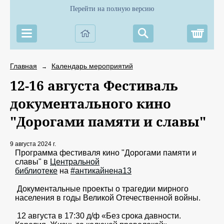
Перейти на полную версию
Корз
Главная
Календарь мероприятий
→
12-16 августа Фестиваль
документального кино
"Дорогами памяти и славы"
9 августа 2024 г.
Программа фестиваля кино "Дорогами памяти и
славы" в
Центральной
библиотеке
на
#антикайнена13
Документальные проекты о трагедии мирного
населения в годы Великой Отечественной войны.
12 августа в 17:30 д/ф «Без срока давности.