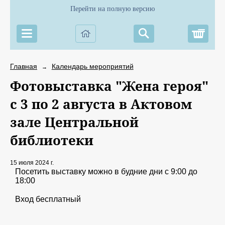
Перейти на полную версию
Корз
Главная
Календарь мероприятий
→
Фотовыставка "Жена героя"
с 3 по 2 августа в Актовом
зале Центральной
библиотеки
15 июля 2024 г.
Посетить выставку можно в будние дни с 9:00 до
18:00
Вход бесплатный