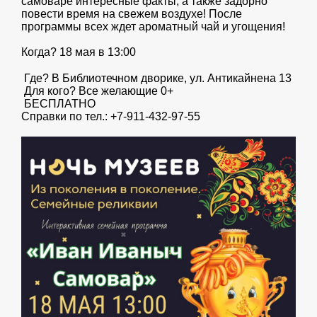
самоваре интересные факты, а также задорно
повести время на свежем воздухе! После
программы всех ждет ароматный чай и угощения!
Когда? 18 мая в 13:00
Где? В Библиотечном дворике, ул. Антикайнена 13
Для кого? Все желающие 0+
БЕСПЛАТНО
Справки по тел.: +7-911-432-97-55