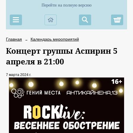
Перейти на полную версию
Корз
Главная
Календарь мероприятий
→
Концерт группы Аспирин 5
апреля в 21:00
7 марта 2024 г.