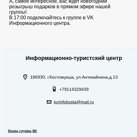
А, самое интересное, вас ждет новогодний
розыгрыш подарков в прямом эфире нашей
группы!
В 17:00 подключайтесь к группе в VK
Информационного центра.
Информационно-туристский центр
186930, г.Костомукша, ул.Антикайнена,д.13
+79114329439
turinfokosta@mail.ru
Наша группа ВК