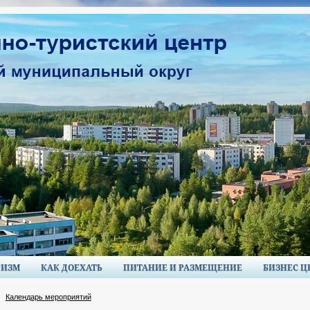
РИЗМ
КАК ДОЕХАТЬ
ПИТАНИЕ И РАЗМЕЩЕНИЕ
БИЗНЕС Ц
Календарь мероприятий