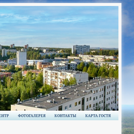
ЕНТР
ФОТОГАЛЕРЕЯ
КОНТАКТЫ
КАРТА ГОСТЯ