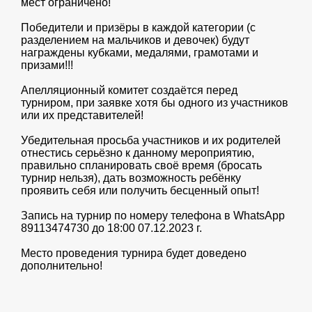
мест ограничено!
Победители и призёры в каждой категории (с
разделением на мальчиков и девочек) будут
награждены кубками, медалями, грамотами и
призами!!!
Апелляционный комитет создаётся перед
турниром, при заявке хотя бы одного из участников
или их представителей!
Убедительная просьба участников и их родителей
отнестись серьёзно к данному мероприятию,
правильно спланировать своё время (бросать
турнир нельзя), дать возможность ребёнку
проявить себя или получить бесценный опыт!
Запись на турнир по номеру телефона в WhatsApp
89113474730 до 18:00 07.12.2023 г.
Место проведения турнира будет доведено
дополнительно!