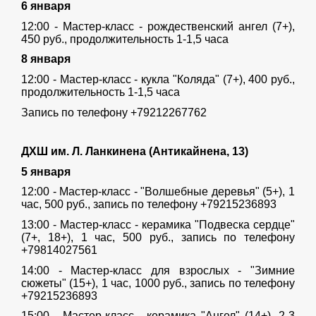
6 января
12:00 - Мастер-класс - рождественский ангел (7+),
450 руб., продолжительность 1-1,5 часа
8 января
12:00 - Мастер-класс - кукла "Коляда" (7+), 400 руб.,
продолжительность 1-1,5 часа
Запись по телефону +79212267762
ДХШ им. Л. Ланкинена (Антикайнена, 13)
5 января
12:00 - Мастер-класс - "Волшебные деревья" (5+), 1
час, 500 руб., запись по телефону +79215236893
13:00 - Мастер-класс - керамика "Подвеска сердце"
(7+, 18+), 1 час, 500 руб., запись по телефону
+79814027561
14:00 - Мастер-класс для взрослых - "Зимние
сюжеты" (15+), 1 час, 1000 руб., запись по телефону
+79215236893
15:00 - Мастер-класс - керамика "Ангел" (14+), 2-3