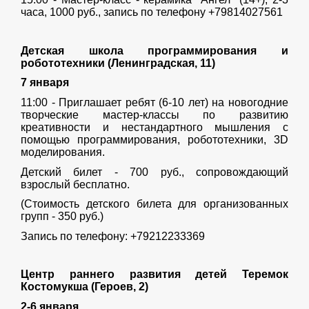
часа, 1000 руб., запись по телефону +79814027561
Детская школа программирования и
робототехники (Ленинградская, 11)
7 января
11:00 - Приглашает ребят (6-10 лет) на новогодние
творческие мастер-классы по развитию
креативности и нестандартного мышления с
помощью программирования, робототехники, 3D
моделирования.
Детский билет - 700 руб., сопровождающий
взрослый бесплатно.
(Стоимость детского билета для организованных
групп - 350 руб.)
Запись по телефону: +79212233369
Центр раннего развития детей Теремок
Костомукша (Героев, 2)
2-6 января