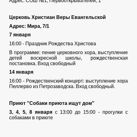
Адрес: СОШ №1, Первооткрывателей, 1
Церковь Христиан Веры Евангельской
Адрес: Мира, 7/1
7 января
16:00 - Праздник Рождества Христова
В программе: пение церковного хора, выступление
детей воскресной школы, рождественская
постановка. Вход свободный
14 января
16:00 - Рождественский концерт: выступление хора
Пеллерво из Петрозаводска. Вход свободный.
Приют "Собаки приюта ищут дом"
3, 4, 5, 8 января
с 13:00 до 15:00 - прогулки с
собаками в приюте