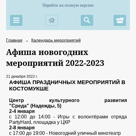
Перейти на полную версию
Корз
Главная
Календарь мероприятий
→
Афиша новогодних
мероприятий 2022-2023
21 декабря 2022 г.
АФИША ПРАЗДНИЧНЫХ МЕРОПРИЯТИЙ В
КОСТОМУКШЕ
Центр культурного развития
"Среда" (Надежды, 5)
2-4 января
с 12:00 до 14:00 - Игры с волонтёрами отряда
PartyHard, площадка у ЦКР
2-8 января
с 17:00 до 19:00 - Новогодний уличный кинотеатр