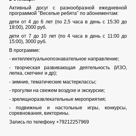
Активный досуг с разнообразной ежедневной
программой "Веселые ребята" по абонементам:
дети от 4 до 6 лет (по 2,5 часа в день с 15:30 до
18:00), 2000 руб.
дети от 7 до 10 лет (по 4 часа в день с 11:00 до
15:00), 3000 руб.
В программе:
- интеллектуальнопознавательное направление;
- творческая развивающая деятельность (ИЗО,
лепка, скетчинг и др);
- зимние, тематические мастерклассы;
- прогулки на свежем воздухе и экскурсии;
- зрелищноразвлекательные мероприятия;
- подвижные и настольные игры, конкурсы,
соревнования, викторины.
Запись по телефону +79212257969