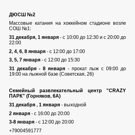
ДЮСШ №2
Массовые катания на хоккейном стадионе возле
СОШ №1:
31 декабря, 1 января
- с 10:00 до 12:30 и с 20:00 до
22:00
2, 4, 6, 8 января
- с 12:00 до 17:00
3, 5, 7 января
- с 12:00 до 15:30
31 декабря - 8 января
- прокат лыж с 09:00 до
19:00 на лыжной базе (Советская, 26)
Семейный развлекательный центр "CRAZY
ПАРК" (Горняков, 6А)
31 декабря , 1 января
- выходной
2 января
- с 16:00 до 20:00
3-8 января
- с 12:00 до 20:00
+79004591777