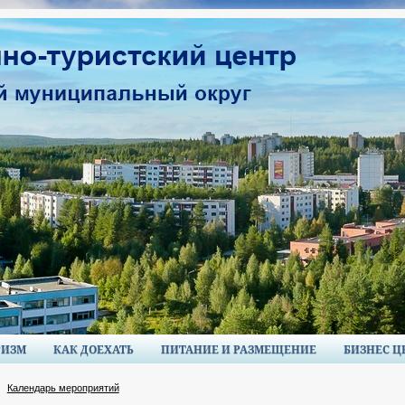
РИЗМ
КАК ДОЕХАТЬ
ПИТАНИЕ И РАЗМЕЩЕНИЕ
БИЗНЕС Ц
Календарь мероприятий