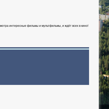
мотра интересные фильмы и мультфильмы, и ждёт всех в кино!