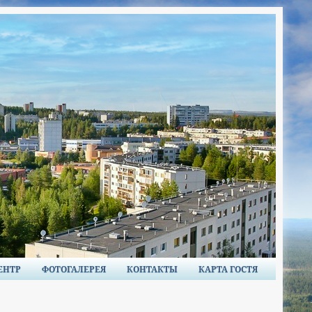
ЕНТР
ФОТОГАЛЕРЕЯ
КОНТАКТЫ
КАРТА ГОСТЯ