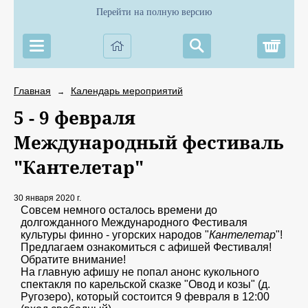
Перейти на полную версию
Корз
Главная
Календарь мероприятий
→
5 - 9 февраля
Международный фестиваль
"Кантелетар"
30 января 2020 г.
Совсем немного осталось времени до
долгожданного Международного Фестиваля
культуры финно - угорских народов "
Кантелетар
"!
Предлагаем ознакомиться с афишей Фестиваля!
Обратите внимание!
На главную афишу не попал анонс кукольного
спектакля по карельской сказке "Овод и козы" (д.
Ругозеро), который состоится 9 февраля в 12:00