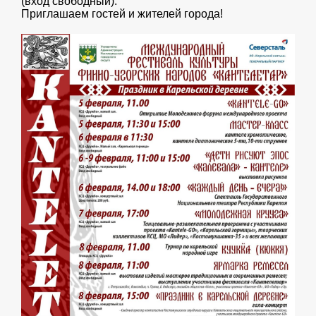
(вход свободный).
Приглашаем гостей и жителей города!