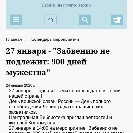
Перейти на полную версию
Корз
Главная
Календарь мероприятий
→
27 января - "Забвению не
подлежит: 900 дней
мужества"
24 января 2020 г.
27 января — одна из самых важных дат в истории
нашей страны!
День воинской славы России — День полного
освобождения Ленинграда от фашистских
захватчиков.
Центральная Библиотека приглашает гостей и
жителей Костомукши
27 января в 14:00 на мероприятие "Забвению не