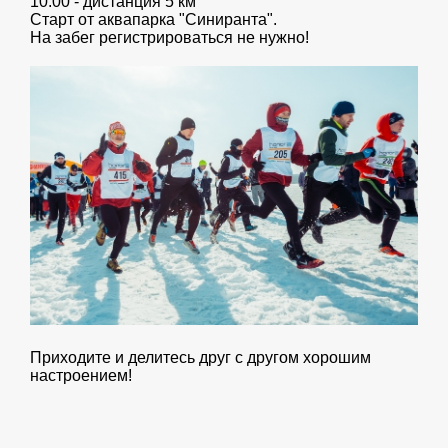
10.00 - дистанция 5 км
Старт от аквапарка "Синиранта".
На забег регистрироваться не нужно!
Приходите и делитесь друг с другом хорошим
настроением!