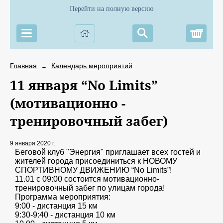
Перейти на полную версию
Корз
Главная
Календарь мероприятий
→
11 января “No Limits”
(мотивационно -
тренировочный забег)
9 января 2020 г.
Беговой клуб "Энергия" приглашает всех гостей и
жителей города присоединиться к НОВОМУ
СПОРТИВНОМУ ДВИЖЕНИЮ “No Limits”!
11.01 с 09:00 состоится мотивационно-
тренировочный забег по улицам города!
Программа мероприятия:
9:00 - дистанция 15 км
9:30-9:40 - дистанция 10 км