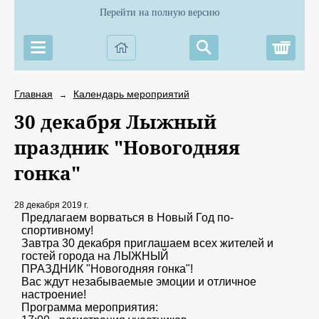
Перейти на полную версию
Корз
Главная
Календарь мероприятий
→
30 декабря Лыжный
праздник "Новогодняя
гонка"
28 декабря 2019 г.
Предлагаем ворваться в Новый Год по-
спортивному!
Завтра 30 декабря приглашаем всех жителей и
гостей города на ЛЫЖНЫЙ
ПРАЗДНИК "Новогодняя гонка"!
Вас ждут незабываемые эмоции и отличное
настроение!
Программа мероприятия: