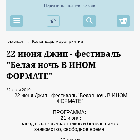
Перейти на полную версию
Корз
Главная
Календарь мероприятий
→
22 июня Джип - фестиваль
"Белая ночь В ИНОМ
ФОРМАТЕ"
22 июня 2019 г.
22 июня Джип - фестиваль "Белая ночь В ИНОМ
ФОРМАТЕ"
ПРОГРАММА:
21 июня:
заезд в лагерь участников и болельщиков,
знакомство, свободное время.