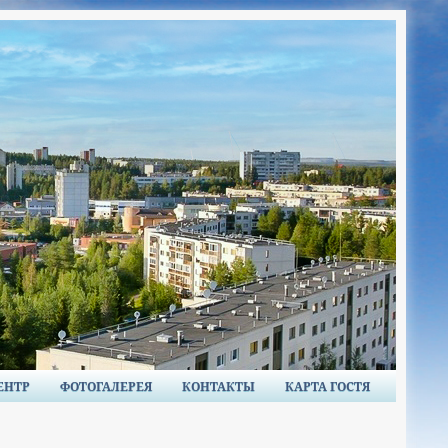
ЕНТР
ФОТОГАЛЕРЕЯ
КОНТАКТЫ
КАРТА ГОСТЯ