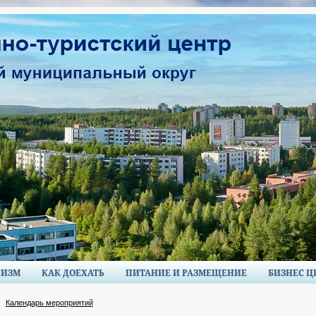
РИЗМ
КАК ДОЕХАТЬ
ПИТАНИЕ И РАЗМЕЩЕНИЕ
БИЗНЕС Ц
Календарь мероприятий