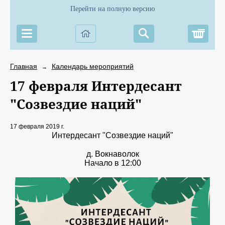
Перейти на полную версию
Корз
Главная
Календарь мероприятий
→
17 февраля Интердесант
"Созвездие наций"
17 февраля 2019 г.
Интердесант "Созвездие наций"
д. Вокнаволок
Начало в 12:00