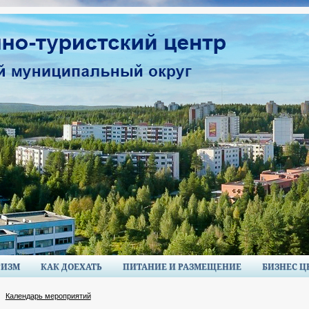
РИЗМ
КАК ДОЕХАТЬ
ПИТАНИЕ И РАЗМЕЩЕНИЕ
БИЗНЕС Ц
Календарь мероприятий