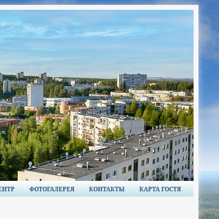
ЕНТР
ФОТОГАЛЕРЕЯ
КОНТАКТЫ
КАРТА ГОСТЯ