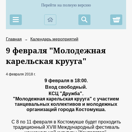
Перейти на полную версию
Корз
Главная
Календарь мероприятий
→
9 февраля "Молодежная
карельская крууга"
4 февраля 2018 г.
9 февраля в 18:00.
Вход свободный.
КСЦ "Дружба".
"Молодежная карельская крууга" с участием
танцевальных коллективов и молодежных
организаций города Костомукша.
С 8 по 11 февраля в Костомукше будет проходить
традиционный XVIII Международный фестиваль