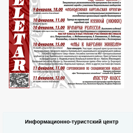
Информационно-туристский центр