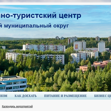
РИЗМ
КАК ДОЕХАТЬ
ПИТАНИЕ И РАЗМЕЩЕНИЕ
БИЗНЕС Ц
Календарь мероприятий