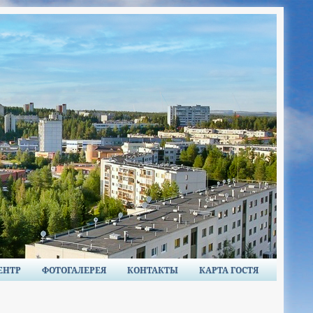
ЕНТР
ФОТОГАЛЕРЕЯ
КОНТАКТЫ
КАРТА ГОСТЯ