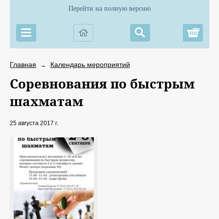
Перейти на полную версию
Корз
Главная
Календарь мероприятий
→
Соревнования по быстрым
шахматам
25 августа 2017 г.