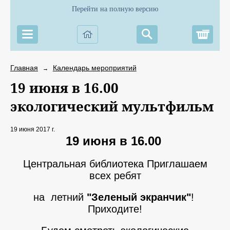
Перейти на полную версию
Корз
Главная
Календарь мероприятий
→
19 июня в 16.00
экологический мультфильм
19 июня 2017 г.
19 июня в 16.00
Центральная библиотека Приглашаем
всех ребят
на летний
"Зеленый экранчик"
!
Приходите!