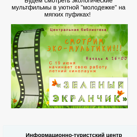
Будем смотреть экологические
мультфильмы в уютной "молодежке" на
мягких пуфиках!
Информационно-туристский центр