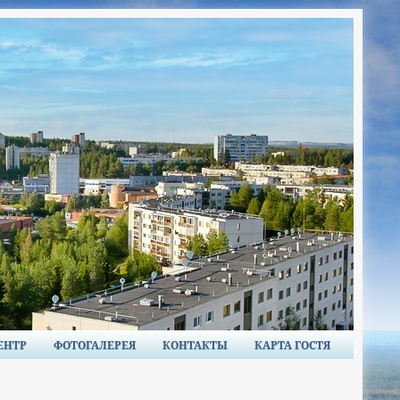
ЕНТР
ФОТОГАЛЕРЕЯ
КОНТАКТЫ
КАРТА ГОСТЯ