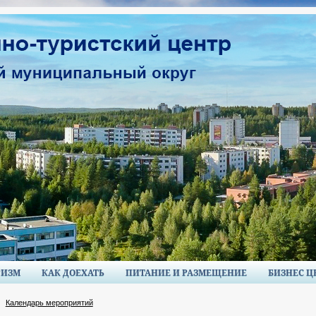
РИЗМ
КАК ДОЕХАТЬ
ПИТАНИЕ И РАЗМЕЩЕНИЕ
БИЗНЕС Ц
Календарь мероприятий