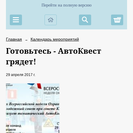
Перейти на полную версию
Корз
Главная
Календарь мероприятий
→
Готовьтесь - АвтоКвест
грядет!
29 апреля 2017 г.