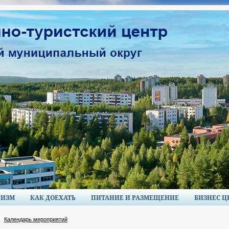
РИЗМ
КАК ДОЕХАТЬ
ПИТАНИЕ И РАЗМЕЩЕНИЕ
БИЗНЕС Ц
Календарь мероприятий