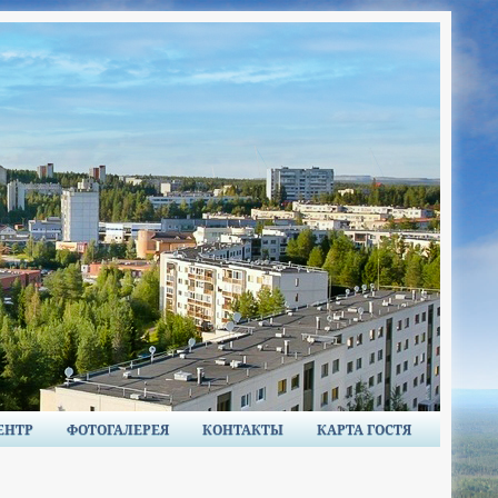
ЕНТР
ФОТОГАЛЕРЕЯ
КОНТАКТЫ
КАРТА ГОСТЯ