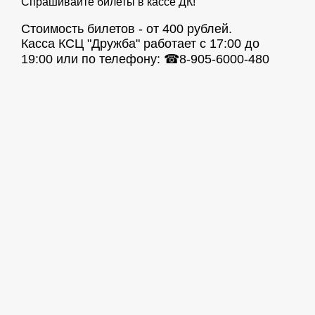
Спрашивайте билеты в кассе ДК!
Стоимость билетов - от 400 рублей.
Касса КСЦ "Дружба" работает с 17:00 до
19:00 или по телефону: ☎8-905-6000-480